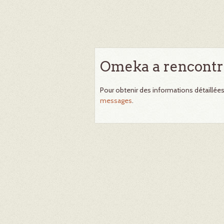
Omeka a rencontr
Pour obtenir des informations détaillée
messages
.