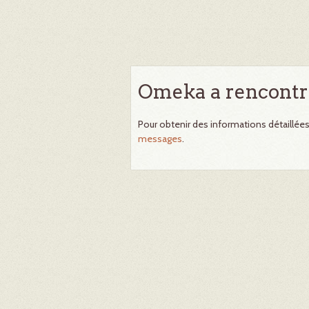
Omeka a rencontr
Pour obtenir des informations détaillée
messages
.