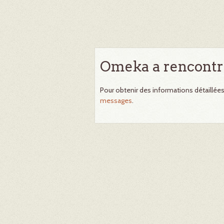
Omeka a rencontr
Pour obtenir des informations détaillée
messages
.