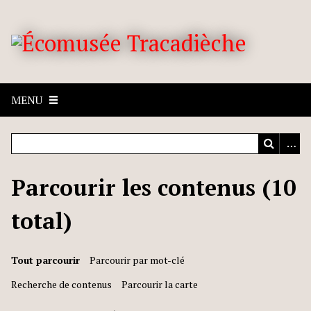
MENU
Parcourir les contenus (10
total)
Tout parcourir
Parcourir par mot-clé
Recherche de contenus
Parcourir la carte