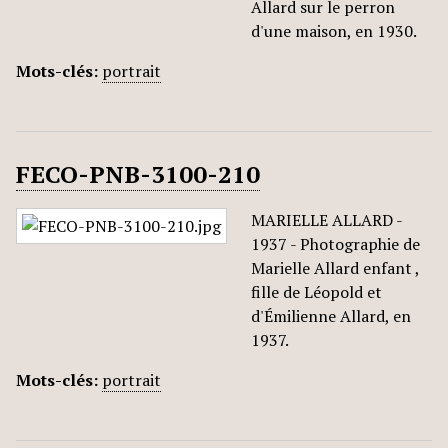
Allard sur le perron
d'une maison, en 1930.
Mots-clés:
portrait
FECO-PNB-3100-210
MARIELLE ALLARD -
1937 - Photographie de
Marielle Allard enfant ,
fille de Léopold et
d'Émilienne Allard, en
1937.
Mots-clés:
portrait