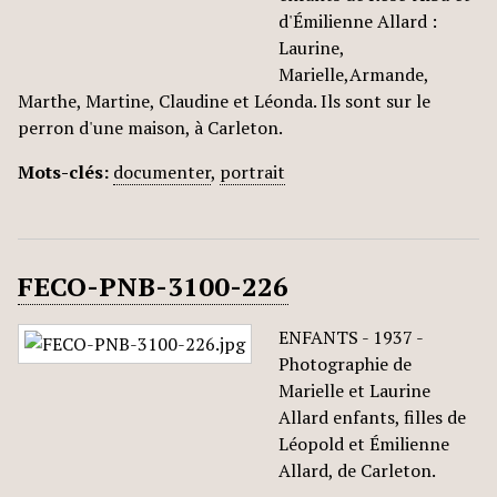
d'Émilienne Allard :
Laurine,
Marielle,Armande,
Marthe, Martine, Claudine et Léonda. Ils sont sur le
perron d'une maison, à Carleton.
Mots-clés:
documenter
,
portrait
FECO-PNB-3100-226
ENFANTS - 1937 -
Photographie de
Marielle et Laurine
Allard enfants, filles de
Léopold et Émilienne
Allard, de Carleton.