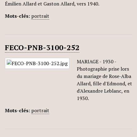
Émilien Allard et Gaston Allard, vers 1940.
Mots-clés:
portrait
FECO-PNB-3100-252
MARIAGE - 1930 -
Photographie prise lors
du mariage de Rose-Alba
Allard, fille d'Edmond, et
d'Alexandre Leblanc, en
1930.
Mots-clés:
portrait