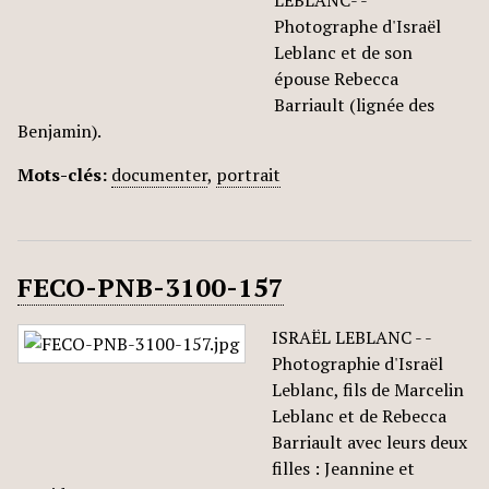
LEBLANC- -
Photographe d'Israël
Leblanc et de son
épouse Rebecca
Barriault (lignée des
Benjamin).
Mots-clés:
documenter
,
portrait
FECO-PNB-3100-157
ISRAËL LEBLANC - -
Photographie d'Israël
Leblanc, fils de Marcelin
Leblanc et de Rebecca
Barriault avec leurs deux
filles : Jeannine et