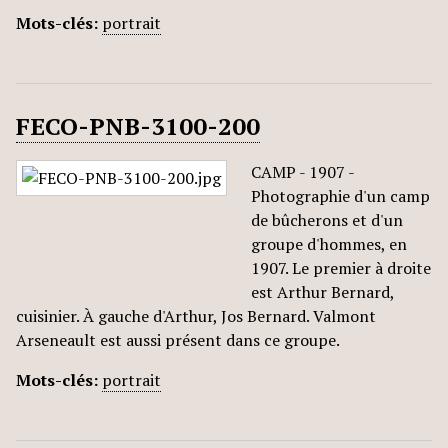
Mots-clés:
portrait
FECO-PNB-3100-200
CAMP - 1907 -
Photographie d'un camp
de bûcherons et d'un
groupe d'hommes, en
1907. Le premier à droite
est Arthur Bernard,
cuisinier. À gauche d'Arthur, Jos Bernard. Valmont
Arseneault est aussi présent dans ce groupe.
Mots-clés:
portrait