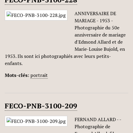
ANNIVERSAIRE DE
MARIAGE - 1953 -
Photographie du 50e
anniversaire de mariage
d'Edmond Allard et de
Marie-Louise Bujold, en
1953. Ils sont ici photographiés avec leurs petits-
enfants.
Mots-clés:
portrait
FECO-PNB-3100-209
FERNAND ALLARD - -
Photographie de