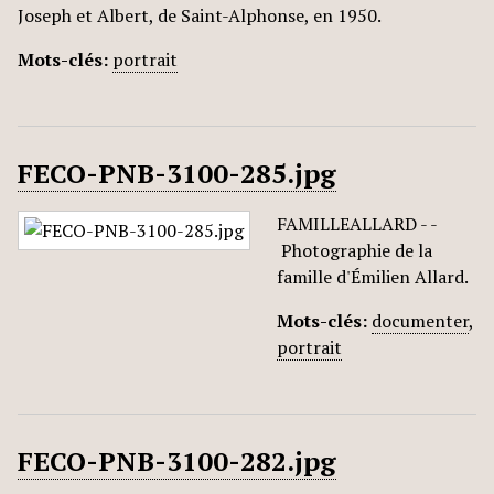
Joseph et Albert, de Saint-Alphonse, en 1950.
Mots-clés:
portrait
FECO-PNB-3100-285.jpg
FAMILLEALLARD - -
Photographie de la
famille d'Émilien Allard.
Mots-clés:
documenter
,
portrait
FECO-PNB-3100-282.jpg