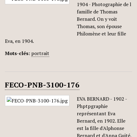
1904 - Photographie de l
famille de Thomas
Bernard. On y voit
Thomas, son épouse
Philomène et leur fille
Eva, en 1904.
Mots-clés:
portrait
FECO-PNB-3100-176
EVA BERNARD - 1902 -
Phptpgraphie
représentant Eva
Bernard, en 1902. Elle
est la fille d'Alphonse
Bernard et d'Anna Guité.