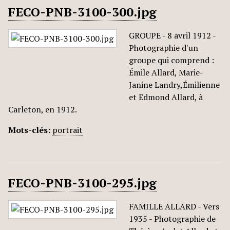
FECO-PNB-3100-300.jpg
GROUPE - 8 avril 1912 -
Photographie d'un
groupe qui comprend :
Émile Allard, Marie-
Janine Landry,Émilienne
et Edmond Allard, à
Carleton, en 1912.
Mots-clés:
portrait
FECO-PNB-3100-295.jpg
FAMILLE ALLARD - Vers
1935 - Photographie de