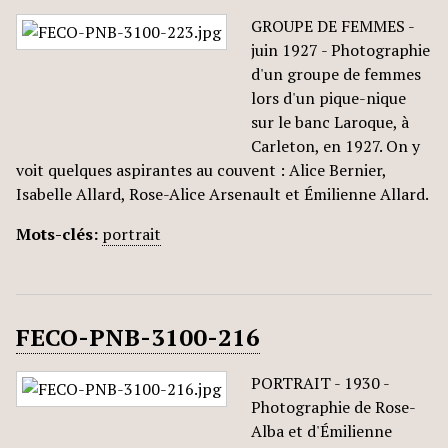
GROUPE DE FEMMES -
juin 1927 - Photographie
d'un groupe de femmes
lors d'un pique-nique
sur le banc Laroque, à
Carleton, en 1927. On y
voit quelques aspirantes au couvent : Alice Bernier,
Isabelle Allard, Rose-Alice Arsenault et Émilienne Allard.
Mots-clés:
portrait
FECO-PNB-3100-216
PORTRAIT - 1930 -
Photographie de Rose-
Alba et d'Émilienne