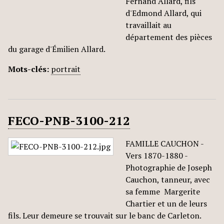
Fernand Allard, fils
d'Edmond Allard, qui
travaillait au
département des pièces
du garage d'Émilien Allard.
Mots-clés:
portrait
FECO-PNB-3100-212
FAMILLE CAUCHON -
Vers 1870-1880 -
Photographie de Joseph
Cauchon, tanneur, avec
sa femme Margerite
Chartier et un de leurs
fils. Leur demeure se trouvait sur le banc de Carleton.