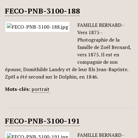
FECO-PNB-3100-188
FAMILLE BERNARD -
Vers 1875 -
Photographie de la
famille de Zoël Bernard,
vers 1875. Il est en
compagnie de son
épouse, Domithilde Landry et de leur fils Jean-Baptiste.
Zpël a été second sur le Dolphin, en 1846.
Mots-clés:
portrait
FECO-PNB-3100-191
FAMILLE BERNARD -