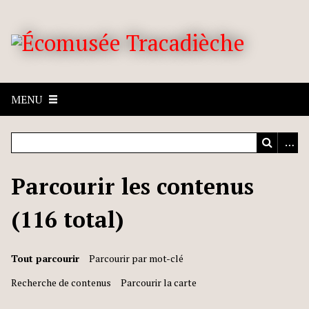
MENU
Parcourir les contenus
(116 total)
Tout parcourir
Parcourir par mot-clé
Recherche de contenus
Parcourir la carte