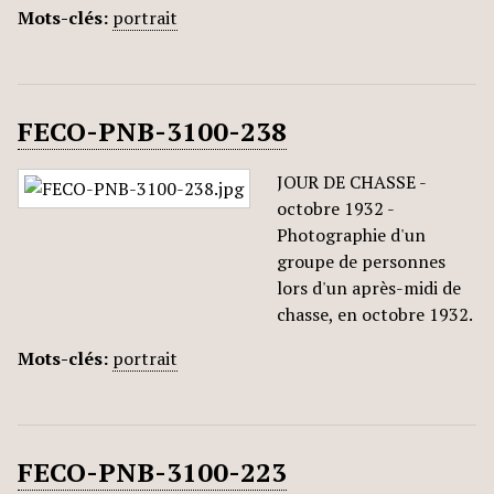
Mots-clés:
portrait
FECO-PNB-3100-238
JOUR DE CHASSE -
octobre 1932 -
Photographie d'un
groupe de personnes
lors d'un après-midi de
chasse, en octobre 1932.
Mots-clés:
portrait
FECO-PNB-3100-223