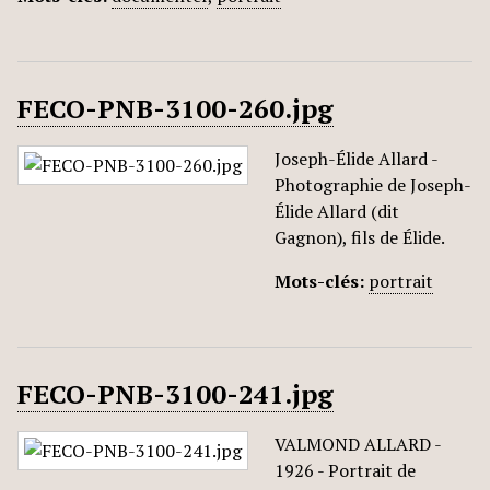
FECO-PNB-3100-260.jpg
Joseph-Élide Allard -
Photographie de Joseph-
Élide Allard (dit
Gagnon), fils de Élide.
Mots-clés:
portrait
FECO-PNB-3100-241.jpg
VALMOND ALLARD -
1926 - Portrait de