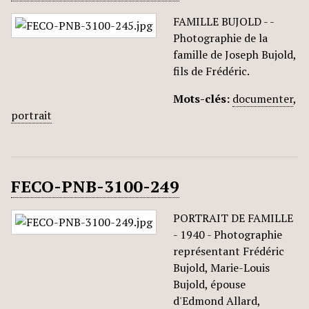
FAMILLE BUJOLD - -
Photographie de la
famille de Joseph Bujold,
fils de Frédéric.
Mots-clés:
documenter
,
portrait
FECO-PNB-3100-249
PORTRAIT DE FAMILLE
- 1940 - Photographie
représentant Frédéric
Bujold, Marie-Louis
Bujold, épouse
d'Edmond Allard,