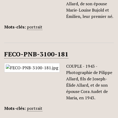
Allard, de son épouse
Marie-Louise Bujold et
Émilien, leur premier né.
Mots-clés:
portrait
FECO-PNB-3100-181
COUPLE - 1943 -
Photographie de Pilippe
Allard, fils de Joseph-
Élide Allard, et de son
épouse Cora Audet de
Maria, en 1943.
Mots-clés:
portrait