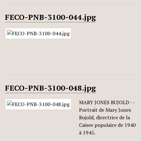
FECO-PNB-3100-044.jpg
FECO-PNB-3100-048.jpg
MARY JONES BUJOLD - -
Portrait de Mary Jones
Bujold, directrice de la
Caisee populaire de 1940
à 1945.