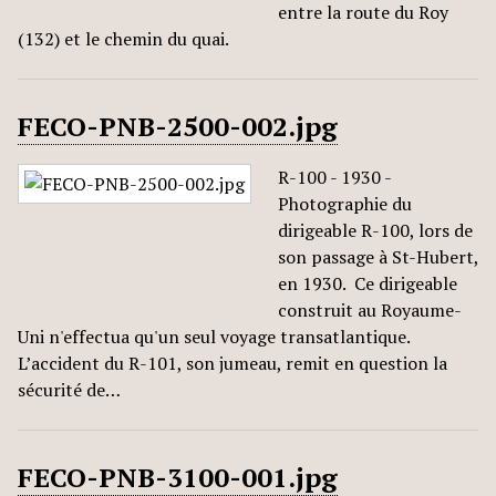
entre la route du Roy
(132) et le chemin du quai.
FECO-PNB-2500-002.jpg
R-100 - 1930 -
Photographie du
dirigeable R-100, lors de
son passage à St-Hubert,
en 1930. Ce dirigeable
construit au Royaume-
Uni n'effectua qu'un seul voyage transatlantique.
L’accident du R-101, son jumeau, remit en question la
sécurité de…
FECO-PNB-3100-001.jpg