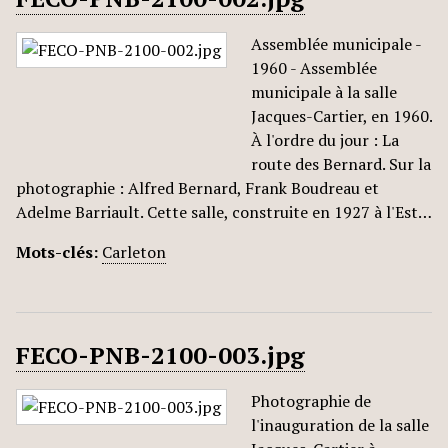
Assemblée municipale -
1960 - Assemblée
municipale à la salle
Jacques-Cartier, en 1960.
À l'ordre du jour : La
route des Bernard. Sur la
photographie : Alfred Bernard, Frank Boudreau et
Adelme Barriault. Cette salle, construite en 1927 à l'Est…
Mots-clés:
Carleton
FECO-PNB-2100-003.jpg
Photographie de
l'inauguration de la salle