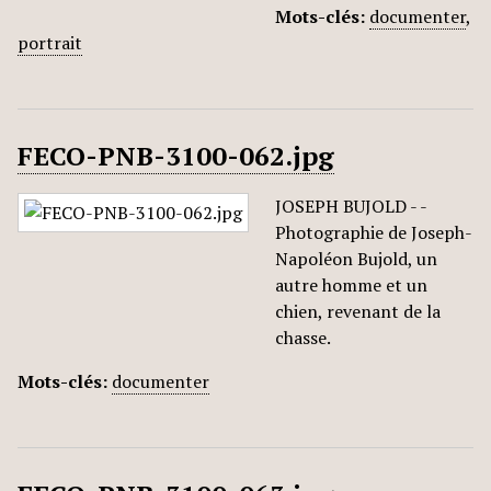
Mots-clés:
documenter
,
portrait
FECO-PNB-3100-062.jpg
JOSEPH BUJOLD - -
Photographie de Joseph-
Napoléon Bujold, un
autre homme et un
chien, revenant de la
chasse.
Mots-clés:
documenter