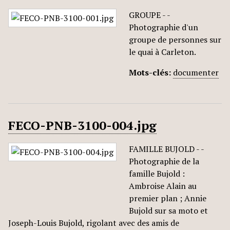
GROUPE - -
Photographie d'un
groupe de personnes sur
le quai à Carleton.
Mots-clés:
documenter
FECO-PNB-3100-004.jpg
FAMILLE BUJOLD - -
Photographie de la
famille Bujold :
Ambroise Alain au
premier plan ; Annie
Bujold sur sa moto et
Joseph-Louis Bujold, rigolant avec des amis de