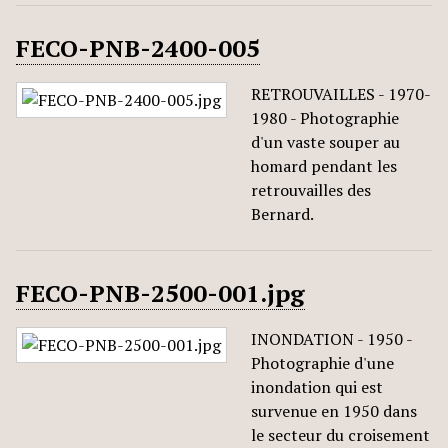
FECO-PNB-2400-005
RETROUVAILLES - 1970-
1980 - Photographie
d'un vaste souper au
homard pendant les
retrouvailles des
Bernard.
FECO-PNB-2500-001.jpg
INONDATION - 1950 -
Photographie d'une
inondation qui est
survenue en 1950 dans
le secteur du croisement