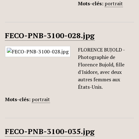
Mots-clés:
portrait
FECO-PNB-3100-028.jpg
FLORENCE BUJOLD -
Photographie de
Florence Bujold, fille
d'Isidore, avec deux
autres femmes aux
États-Unis.
Mots-clés:
portrait
FECO-PNB-3100-035.jpg