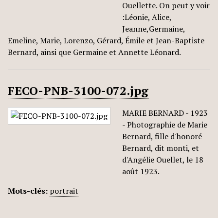
Ouellette. On peut y voir
:Léonie, Alice,
Jeanne,Germaine,
Emeline, Marie, Lorenzo, Gérard, Émile et Jean-Baptiste
Bernard, ainsi que Germaine et Annette Léonard.
FECO-PNB-3100-072.jpg
MARIE BERNARD - 1923
- Photographie de Marie
Bernard, fille d'honoré
Bernard, dit monti, et
d'Angélie Ouellet, le 18
août 1923.
Mots-clés:
portrait