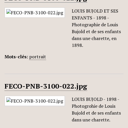
LOUIS BUJOLD ET SES
ENFANTS - 1898 -
Photographie de Louis
Bujold et de ses enfants
dans une charette, en
1898.
Mots-clés:
portrait
FECO-PNB-3100-022.jpg
LOUIS BUJOLD - 1898 -
Photogrohie de Louis
Bujold et de ses enfants
dans une charette.