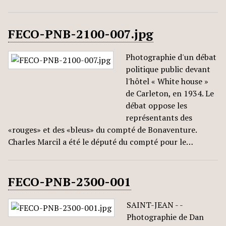
FECO-PNB-2100-007.jpg
Photographie d'un débat
politique public devant
l'hôtel « White house »
de Carleton, en 1934. Le
débat oppose les
représentants des
«rouges» et des «bleus» du compté de Bonaventure.
Charles Marcil a été le député du compté pour le…
FECO-PNB-2300-001
SAINT-JEAN - -
Photographie de Dan