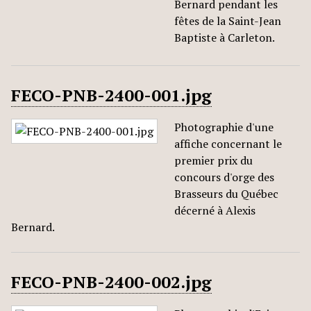
Bernard pendant les
fêtes de la Saint-Jean
Baptiste à Carleton.
FECO-PNB-2400-001.jpg
Photographie d'une
affiche concernant le
premier prix du
concours d'orge des
Brasseurs du Québec
décerné à Alexis
Bernard.
FECO-PNB-2400-002.jpg