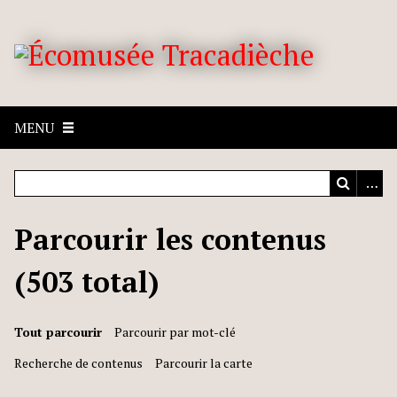
MENU
Parcourir les contenus
(503 total)
Tout parcourir
Parcourir par mot-clé
Recherche de contenus
Parcourir la carte