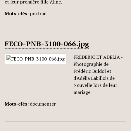
et leur première fille Aline.
Mots-clés:
portrait
FECO-PNB-3100-066.jpg
FRÉDÉRIC ET ADÉLIA -
Photographie de
Frédéric Buldol et
d'Adélia Labillois de
Nouvelle lors de leur
mariage.
Mots-clés:
documenter