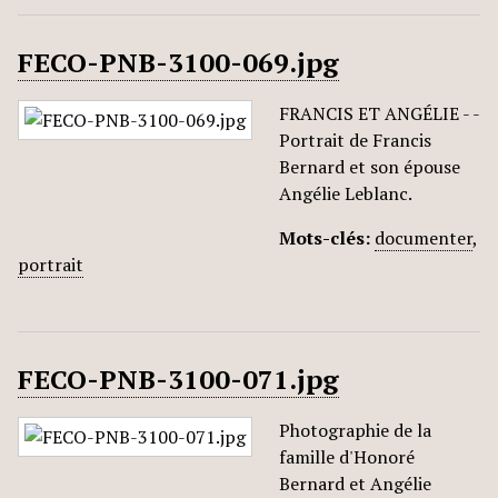
FECO-PNB-3100-069.jpg
FRANCIS ET ANGÉLIE - -
Portrait de Francis
Bernard et son épouse
Angélie Leblanc.
Mots-clés:
documenter
,
portrait
FECO-PNB-3100-071.jpg
Photographie de la
famille d'Honoré
Bernard et Angélie