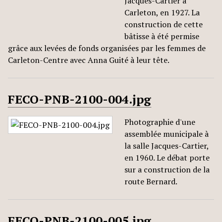
Jacques-Cartier à
Carleton, en 1927. La
construction de cette
bâtisse à été permise
grâce aux levées de fonds organisées par les femmes de
Carleton-Centre avec Anna Guité à leur tête.
FECO-PNB-2100-004.jpg
Photographie d'une
assemblée municipale à
la salle Jacques-Cartier,
en 1960. Le débat porte
sur a construction de la
route Bernard.
FECO-PNB-2100-005.jpg