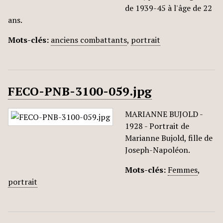
de 1939-45 à l'âge de 22
ans.
Mots-clés:
anciens combattants
,
portrait
FECO-PNB-3100-059.jpg
MARIANNE BUJOLD -
1928 - Portrait de
Marianne Bujold, fille de
Joseph-Napoléon.
Mots-clés:
Femmes
,
portrait